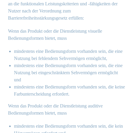
an die funktionalen Leistungskriterien und -fähigkeiten der
Nutzer nach der Verordnung zum
Barrierefreiheitsstärkungsgesetz erfüllen:
Wenn das Produkt oder die Dienstleistung visuelle
Bedienungsformen bietet, muss
mindestens eine Bedienungsform vorhanden sein, die eine
Nutzung bei fehlendem Sehvermögen ermöglicht,
mindestens eine Bedienungsform vorhanden sein, die eine
Nutzung bei eingeschränktem Sehvermögen ermöglicht
und
mindestens eine Bedienungsform vorhanden sein, die keine
Farbunterscheidung erfordert.
Wenn das Produkt oder die Dienstleistung auditive
Bedienungsformen bietet, muss
mindestens eine Bedienungsform vorhanden sein, die kein