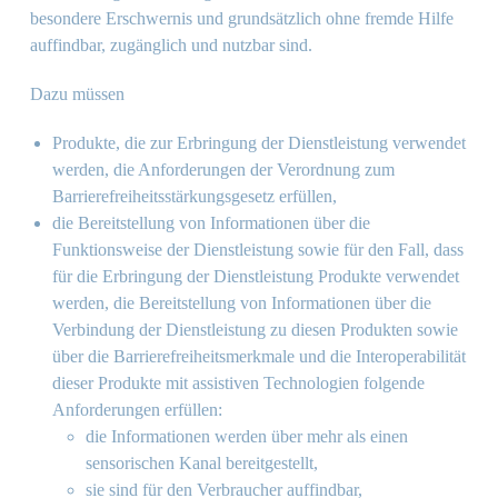
besondere Erschwernis und grundsätzlich ohne fremde Hilfe
auffindbar, zugänglich und nutzbar sind.
Dazu müssen
Produkte, die zur Erbringung der Dienstleistung verwendet
werden, die Anforderungen der Verordnung zum
Barrierefreiheitsstärkungsgesetz erfüllen,
die Bereitstellung von Informationen über die
Funktionsweise der Dienstleistung sowie für den Fall, dass
für die Erbringung der Dienstleistung Produkte verwendet
werden, die Bereitstellung von Informationen über die
Verbindung der Dienstleistung zu diesen Produkten sowie
über die Barrierefreiheitsmerkmale und die Interoperabilität
dieser Produkte mit assistiven Technologien folgende
Anforderungen erfüllen:
die Informationen werden über mehr als einen
sensorischen Kanal bereitgestellt,
sie sind für den Verbraucher auffindbar,