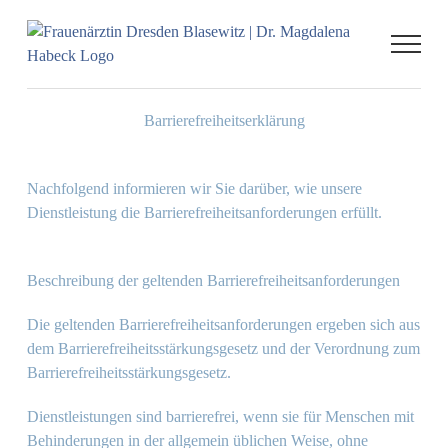
Zum
Inhalt
springen
Barrierefreiheitserklärung
Nachfolgend informieren wir Sie darüber, wie unsere
Dienstleistung die Barrierefreiheitsanforderungen erfüllt.
Beschreibung der geltenden Barrierefreiheitsanforderungen
Die geltenden Barrierefreiheitsanforderungen ergeben sich aus
dem Barrierefreiheitsstärkungsgesetz und der Verordnung zum
Barrierefreiheitsstärkungsgesetz.
Dienstleistungen sind barrierefrei, wenn sie für Menschen mit
Behinderungen in der allgemein üblichen Weise, ohne