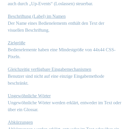
auch durch „Up-Events“ (Loslassen) steuerbar.
Beschriftung (Label) im Namen
Der Name eines Bedienelements enthält den Text der
visuellen Beschriftung.
Zielgröße
Bedienelemente haben eine Mindestgröße von 44x44 CSS-
Pixeln.
Gleichzeitig verfügbare Eingabemechanismen
Benutzer sind nicht auf eine einzige Eingabemethode
beschränkt.
Ungewöhnliche Wörter
Ungewöhnliche Wörter werden erklärt, entweder im Text oder
über ein Glossar.
Abkürzungen