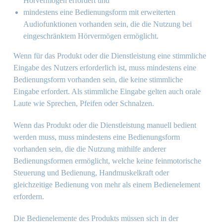
Hörvermögen erfordert und
mindestens eine Bedienungsform mit erweiterten
Audiofunktionen vorhanden sein, die die Nutzung bei
eingeschränktem Hörvermögen ermöglicht.
Wenn für das Produkt oder die Dienstleistung eine stimmliche
Eingabe des Nutzers erforderlich ist, muss mindestens eine
Bedienungsform vorhanden sein, die keine stimmliche
Eingabe erfordert. Als stimmliche Eingabe gelten auch orale
Laute wie Sprechen, Pfeifen oder Schnalzen.
Wenn das Produkt oder die Dienstleistung manuell bedient
werden muss, muss mindestens eine Bedienungsform
vorhanden sein, die die Nutzung mithilfe anderer
Bedienungsformen ermöglicht, welche keine feinmotorische
Steuerung und Bedienung, Handmuskelkraft oder
gleichzeitige Bedienung von mehr als einem Bedienelement
erfordern.
Die Bedienelemente des Produkts müssen sich in der