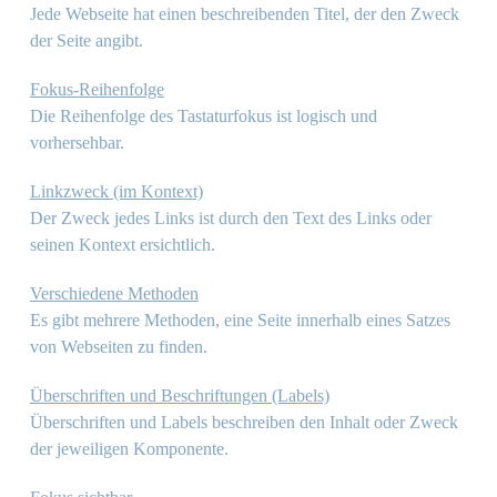
Jede Webseite hat einen beschreibenden Titel, der den Zweck
der Seite angibt.
Fokus-Reihenfolge
Die Reihenfolge des Tastaturfokus ist logisch und
vorhersehbar.
Linkzweck (im Kontext)
Der Zweck jedes Links ist durch den Text des Links oder
seinen Kontext ersichtlich.
Verschiedene Methoden
Es gibt mehrere Methoden, eine Seite innerhalb eines Satzes
von Webseiten zu finden.
Überschriften und Beschriftungen (Labels)
Überschriften und Labels beschreiben den Inhalt oder Zweck
der jeweiligen Komponente.