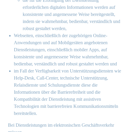
die für die Erbringung der Dienstleistung
erforderlichen digitalen Informationen werden auf
konsistente und angemessene Weise bereitgestellt,
indem sie wahrnehmbar, bedienbar, verständlich und
robust gestaltet werden,
Webseiten, einschließlich der zugehörigen Online-
Anwendungen und auf Mobilgeräten angebotenen
Dienstleistungen, einschließlich mobiler Apps, auf
konsistente und angemessene Weise wahrnehmbar,
bedienbar, verständlich und robust gestaltet werden und
im Fall der Verfügbarkeit von Unterstützungsdiensten wie
Help-Desk, Call-Center, technische Unterstützung,
Relaisdienste und Schulungsdienste diese die
Informationen über die Barrierefreiheit und die
Kompatibilität der Dienstleistung mit assistiven
Technologien mit barrierefreien Kommunikationsmitteln
bereitstellen.
Bei Dienstleistungen im elektronischen Geschäftsverkehr