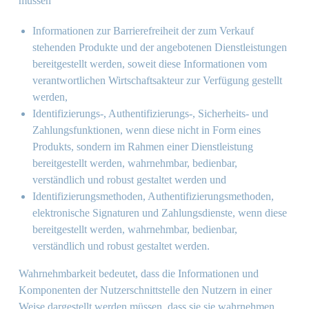
müssen
Informationen zur Barrierefreiheit der zum Verkauf
stehenden Produkte und der angebotenen Dienstleistungen
bereitgestellt werden, soweit diese Informationen vom
verantwortlichen Wirtschaftsakteur zur Verfügung gestellt
werden,
Identifizierungs-, Authentifizierungs-, Sicherheits- und
Zahlungsfunktionen, wenn diese nicht in Form eines
Produkts, sondern im Rahmen einer Dienstleistung
bereitgestellt werden, wahrnehmbar, bedienbar,
verständlich und robust gestaltet werden und
Identifizierungsmethoden, Authentifizierungsmethoden,
elektronische Signaturen und Zahlungsdienste, wenn diese
bereitgestellt werden, wahrnehmbar, bedienbar,
verständlich und robust gestaltet werden.
Wahrnehmbarkeit bedeutet, dass die Informationen und
Komponenten der Nutzerschnittstelle den Nutzern in einer
Weise dargestellt werden müssen, dass sie sie wahrnehmen