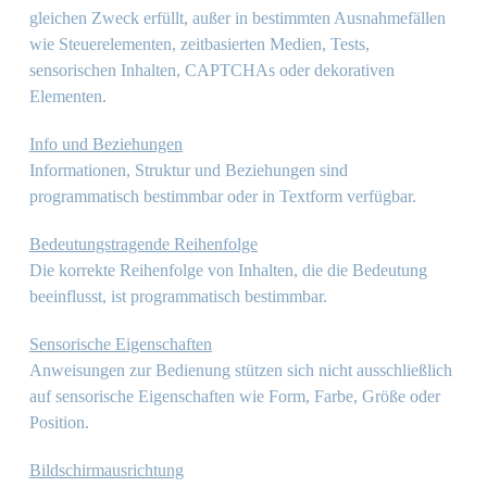
gleichen Zweck erfüllt, außer in bestimmten Ausnahmefällen
wie Steuerelementen, zeitbasierten Medien, Tests,
sensorischen Inhalten, CAPTCHAs oder dekorativen
Elementen.
Info und Beziehungen
Informationen, Struktur und Beziehungen sind
programmatisch bestimmbar oder in Textform verfügbar.
Bedeutungstragende Reihenfolge
Die korrekte Reihenfolge von Inhalten, die die Bedeutung
beeinflusst, ist programmatisch bestimmbar.
Sensorische Eigenschaften
Anweisungen zur Bedienung stützen sich nicht ausschließlich
auf sensorische Eigenschaften wie Form, Farbe, Größe oder
Position.
Bildschirmausrichtung