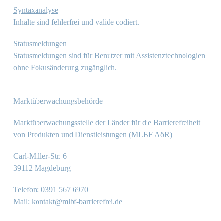
Syntaxanalyse
Inhalte sind fehlerfrei und valide codiert.
Statusmeldungen
Statusmeldungen sind für Benutzer mit Assistenztechnologien
ohne Fokusänderung zugänglich.
Marktüberwachungsbehörde
Marktüberwachungsstelle der Länder für die Barrierefreiheit
von Produkten und Dienstleistungen (MLBF AöR)
Carl-Miller-Str. 6
39112 Magdeburg
Telefon: 0391 567 6970
Mail: kontakt@mlbf-barrierefrei.de