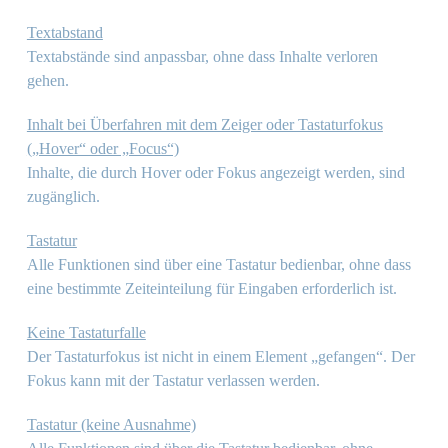
Textabstand
Textabstände sind anpassbar, ohne dass Inhalte verloren
gehen.
Inhalt bei Überfahren mit dem Zeiger oder Tastaturfokus
(„Hover“ oder „Focus“)
Inhalte, die durch Hover oder Fokus angezeigt werden, sind
zugänglich.
Tastatur
Alle Funktionen sind über eine Tastatur bedienbar, ohne dass
eine bestimmte Zeiteinteilung für Eingaben erforderlich ist.
Keine Tastaturfalle
Der Tastaturfokus ist nicht in einem Element „gefangen“. Der
Fokus kann mit der Tastatur verlassen werden.
Tastatur (keine Ausnahme)