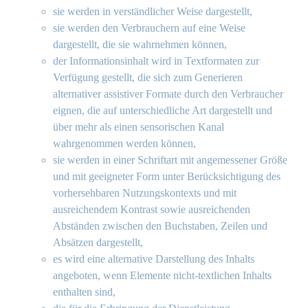
sie werden in verständlicher Weise dargestellt,
sie werden den Verbrauchern auf eine Weise
dargestellt, die sie wahrnehmen können,
der Informationsinhalt wird in Textformaten zur
Verfügung gestellt, die sich zum Generieren
alternativer assistiver Formate durch den Verbraucher
eignen, die auf unterschiedliche Art dargestellt und
über mehr als einen sensorischen Kanal
wahrgenommen werden können,
sie werden in einer Schriftart mit angemessener Größe
und mit geeigneter Form unter Berücksichtigung des
vorhersehbaren Nutzungskontexts und mit
ausreichendem Kontrast sowie ausreichenden
Abständen zwischen den Buchstaben, Zeilen und
Absätzen dargestellt,
es wird eine alternative Darstellung des Inhalts
angeboten, wenn Elemente nicht-textlichen Inhalts
enthalten sind,