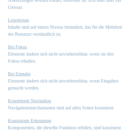
Abkürzungen werden erklärt, entweder im Text oder über ein
Glossar.
Leseniveau
Inhalte sind auf einem Niveau formuliert, das für die Mehrheit
der Benutzer verständlich ist.
Bei Fokus
Elemente ändern sich nicht unvorhersehbar, wenn sie den
Fokus erhalten.
Bei Eingabe
Elemente ändern sich nicht unvorhersehbar, wenn Eingaben
gemacht werden.
Konsistente Navigation
Navigationsmechanismen sind auf allen Seiten konsistent.
Konsistente Erkennung
Komponenten, die dieselbe Funktion erfüllen, sind konsistent