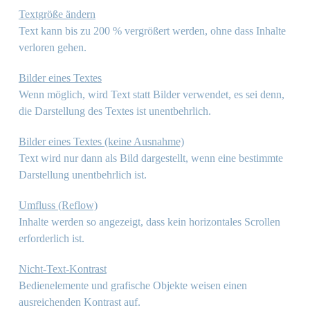
Textgröße ändern
Text kann bis zu 200 % vergrößert werden, ohne dass Inhalte
verloren gehen.
Bilder eines Textes
Wenn möglich, wird Text statt Bilder verwendet, es sei denn,
die Darstellung des Textes ist unentbehrlich.
Bilder eines Textes (keine Ausnahme)
Text wird nur dann als Bild dargestellt, wenn eine bestimmte
Darstellung unentbehrlich ist.
Umfluss (Reflow)
Inhalte werden so angezeigt, dass kein horizontales Scrollen
erforderlich ist.
Nicht-Text-Kontrast
Bedienelemente und grafische Objekte weisen einen
ausreichenden Kontrast auf.