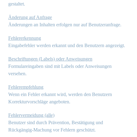
gestaltet.
Änderung auf Anfrage
Änderungen an Inhalten erfolgen nur auf Benutzeranfrage.
Fehlererkennung
Eingabefehler werden erkannt und den Benutzern angezeigt.
Beschriftungen (Labels) oder Anweisungen
Formulareingaben sind mit Labels oder Anweisungen
versehen.
Fehlerempfehlung
Wenn ein Fehler erkannt wird, werden den Benutzern
Korrekturvorschläge angeboten.
Fehlervermeidung (alle)
Benutzer sind durch Prävention, Bestätigung und
Rückgängig-Machung vor Fehlern geschützt.