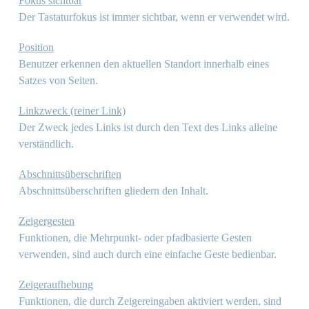
Fokus sichtbar
Der Tastaturfokus ist immer sichtbar, wenn er verwendet wird.
Position
Benutzer erkennen den aktuellen Standort innerhalb eines
Satzes von Seiten.
Linkzweck (reiner Link)
Der Zweck jedes Links ist durch den Text des Links alleine
verständlich.
Abschnittsüberschriften
Abschnittsüberschriften gliedern den Inhalt.
Zeigergesten
Funktionen, die Mehrpunkt- oder pfadbasierte Gesten
verwenden, sind auch durch eine einfache Geste bedienbar.
Zeigeraufhebung
Funktionen, die durch Zeigereingaben aktiviert werden, sind