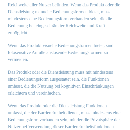
Reichweite aller Nutzer befinden. Wenn das Produkt oder die
Dienstleistung manuelle Bedienungsformen bietet, muss
mindestens eine Bedienungsform vorhanden sein, die die
Bedienung bei eingeschränkter Reichweite und Kraft
ermöglicht.
Wenn das Produkt visuelle Bedienungsformen bietet, sind
fotosensitive Anfälle auslösende Bedienungsformen zu
vermeiden.
Das Produkt oder die Dienstleistung muss mit mindestens
einer Bedienungsform ausgestattet sein, die Funktionen
umfasst, die die Nutzung bei kognitiven Einschränkungen
erleichtern und vereinfachen.
Wenn das Produkt oder die Dienstleistung Funktionen
umfasst, die der Barrierefreiheit dienen, muss mindestens eine
Bedienungsform vorhanden sein, mit der die Privatsphäre der
Nutzer bei Verwendung dieser Barrierefreiheitsfunktionen