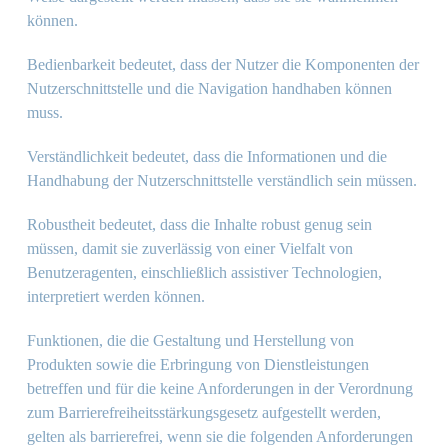
können.
Bedienbarkeit bedeutet, dass der Nutzer die Komponenten der
Nutzerschnittstelle und die Navigation handhaben können
muss.
Verständlichkeit bedeutet, dass die Informationen und die
Handhabung der Nutzerschnittstelle verständlich sein müssen.
Robustheit bedeutet, dass die Inhalte robust genug sein
müssen, damit sie zuverlässig von einer Vielfalt von
Benutzeragenten, einschließlich assistiver Technologien,
interpretiert werden können.
Funktionen, die die Gestaltung und Herstellung von
Produkten sowie die Erbringung von Dienstleistungen
betreffen und für die keine Anforderungen in der Verordnung
zum Barrierefreiheitsstärkungsgesetz aufgestellt werden,
gelten als barrierefrei, wenn sie die folgenden Anforderungen