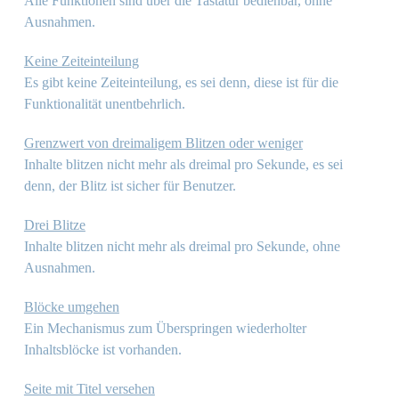
Alle Funktionen sind über die Tastatur bedienbar, ohne
Ausnahmen.
Keine Zeiteinteilung
Es gibt keine Zeiteinteilung, es sei denn, diese ist für die
Funktionalität unentbehrlich.
Grenzwert von dreimaligem Blitzen oder weniger
Inhalte blitzen nicht mehr als dreimal pro Sekunde, es sei
denn, der Blitz ist sicher für Benutzer.
Drei Blitze
Inhalte blitzen nicht mehr als dreimal pro Sekunde, ohne
Ausnahmen.
Blöcke umgehen
Ein Mechanismus zum Überspringen wiederholter
Inhaltsblöcke ist vorhanden.
Seite mit Titel versehen