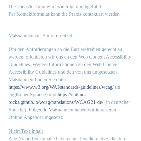
Die Dienstleistung wird wie folgt durchgeführt:
Per Kontaktformular kann die Praxis kontaktiert werden
Maßnahmen zur Barrierefreiheit
Um den Anforderungen an die Barrierefreiheit gerecht zu
werden, orientieren wir uns an den Web Content Accessibility
Guidelines. Weitere Informationen zu den Web Content
Accessibility Guidelines und den von uns umgesetzten
Maßnahmen finden Sie unter
https://www.w3.org/WAI/standards-guidelines/wcag/
(in
englischer Sprache) und
https://outline-
rocks.github.io/wcag/translations/WCAG21-de/
(in deutscher
Sprache). Folgende Maßnahmen haben wir in unserem
Online-Angebot umgesetzt:
Nicht-Text-Inhalt
Alle Nicht-Text-Inhalte haben eine Textalternative, die den