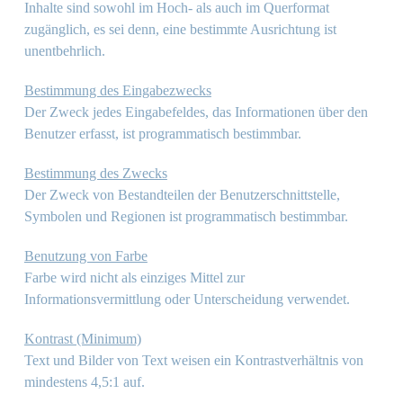
Inhalte sind sowohl im Hoch- als auch im Querformat
zugänglich, es sei denn, eine bestimmte Ausrichtung ist
unentbehrlich.
Bestimmung des Eingabezwecks
Der Zweck jedes Eingabefeldes, das Informationen über den
Benutzer erfasst, ist programmatisch bestimmbar.
Bestimmung des Zwecks
Der Zweck von Bestandteilen der Benutzerschnittstelle,
Symbolen und Regionen ist programmatisch bestimmbar.
Benutzung von Farbe
Farbe wird nicht als einziges Mittel zur
Informationsvermittlung oder Unterscheidung verwendet.
Kontrast (Minimum)
Text und Bilder von Text weisen ein Kontrastverhältnis von
mindestens 4,5:1 auf.