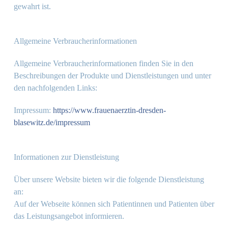
gewahrt ist.
Allgemeine Verbraucherinformationen
Allgemeine Verbraucherinformationen finden Sie in den
Beschreibungen der Produkte und Dienstleistungen und unter
den nachfolgenden Links:
Impressum:
https://www.frauenaerztin-dresden-
blasewitz.de/impressum
Informationen zur Dienstleistung
Über unsere Website bieten wir die folgende Dienstleistung
an:
Auf der Webseite können sich Patientinnen und Patienten über
das Leistungsangebot informieren.