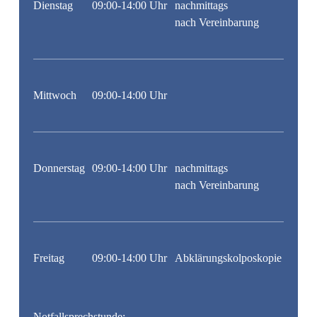
Dienstag
09:00-14:00 Uhr
nachmittags
nach Vereinbarung
Mittwoch
09:00-14:00 Uhr
Donnerstag
09:00-14:00 Uhr
nachmittags
nach Vereinbarung
Freitag
09:00-14:00 Uhr
Abklärungs­kolposkopie
Notfallsprechstunde: