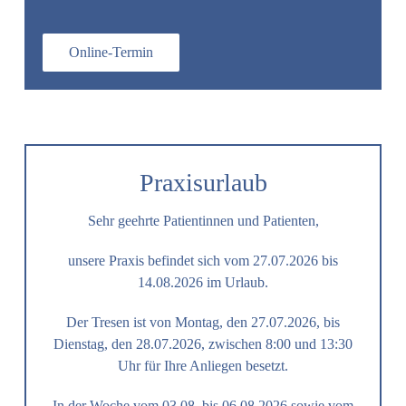
Online-Termin
Praxisurlaub
Sehr geehrte Patientinnen und Patienten,
unsere Praxis befindet sich vom
27.07.2026
bis
14.08.2026
im Urlaub.
Der Tresen ist von Montag, den 27.07.2026, bis
Dienstag, den 28.07.2026, zwischen 8:00 und 13:30
Uhr für Ihre Anliegen besetzt.
In der Woche vom 03.08. bis 06.08.2026 sowie vom