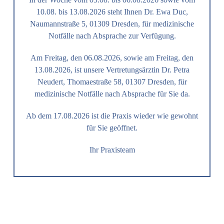
10.08. bis 13.08.2026 steht Ihnen Dr. Ewa Duc,
Naumannstraße 5, 01309 Dresden, für medizinische
Notfälle nach Absprache zur Verfügung.
Am Freitag, den 06.08.2026, sowie am Freitag, den
13.08.2026, ist unsere Vertretungsärztin Dr. Petra
Neudert, Thomaestraße 58, 01307 Dresden, für
medizinische Notfälle nach Absprache für Sie da.
Ab dem
17.08.2026
ist die Praxis wieder wie gewohnt
für Sie geöffnet.
Ihr Praxisteam