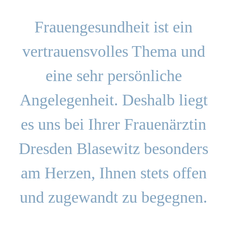
Frauengesundheit ist ein
vertrauensvolles Thema und
eine sehr persönliche
Angelegenheit. Deshalb liegt
es uns bei Ihrer Frauenärztin
Dresden Blasewitz besonders
am Herzen, Ihnen stets offen
und zugewandt zu begegnen.