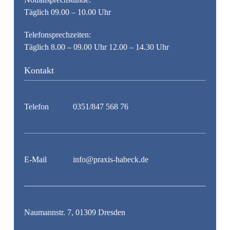
Täglich 09.00 – 10.00 Uhr
Telefonsprechzeiten:
Täglich 8.00 – 09.00 Uhr 12.00 – 14.30 Uhr
Kontakt
Telefon
0351/847 568 76
E-Mail
info@praxis-habeck.de
Naumannstr. 7, 01309 Dresden