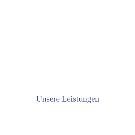
Unsere Leistungen